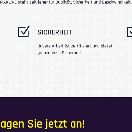
MAKLINE steht seit jeher für Qualität, Sicherheit und Geschwindikeit.
Z
SICHERHEIT
Unsere Arbeit ist zertifiziert und bietet
grenzenlose Sicherheit
ragen Sie jetzt an!