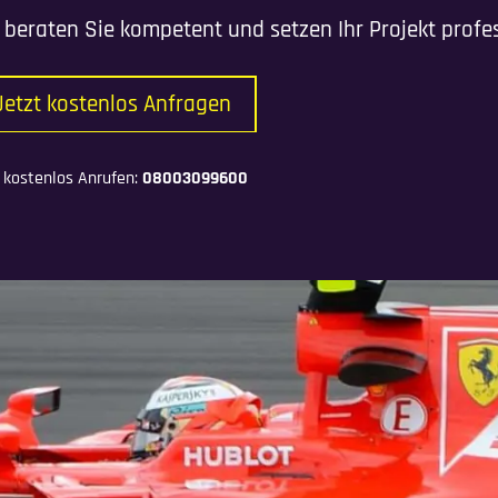
 beraten Sie kompetent und setzen Ihr Projekt profe
Jetzt kostenlos Anfragen
 kostenlos Anrufen:
08003099600