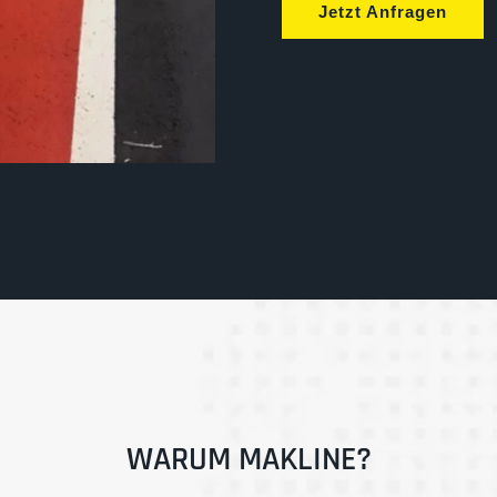
Jetzt Anfragen
WARUM MAKLINE?