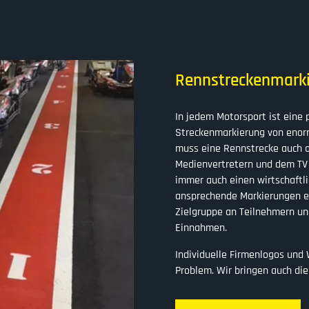
Rennstreckenmark
In jedem Motorsport ist eine 
Streckenmarkierung von enor
muss eine Rennstrecke auch o
Medienvertretern und dem TV i
immer auch einen wirtschaftli
ansprechende Markierungen e
Zielgruppe an Teilnehmern un
Einnahmen.
Individuelle Firmenlogos und
Problem. Wir bringen auch di