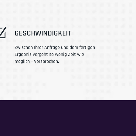
Z
GESCHWINDIGKEIT
Zwischen Ihrer Anfrage und dem fertigen
Ergebnis vergeht so wenig Zeit wie
möglich – Versprochen.