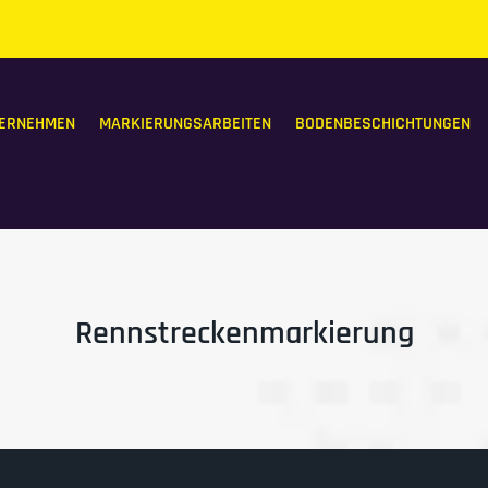
ERNEHMEN
MARKIERUNGSARBEITEN
BODENBESCHICHTUNGEN
Rennstreckenmarkierung