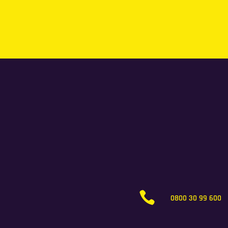

0800 30 99 600