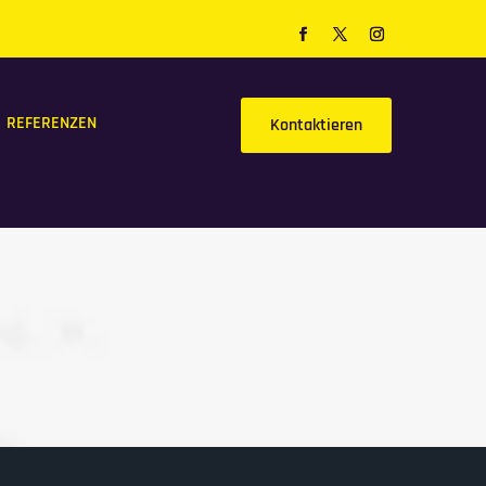
REFERENZEN
Kontaktieren