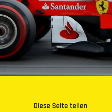
Diese Seite teilen