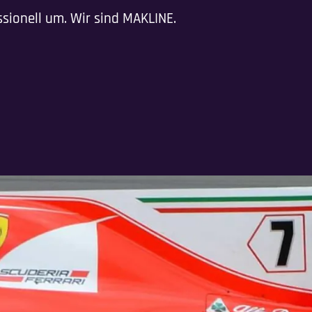
ssionell um. Wir sind MAKLINE.