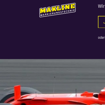
Wir
oder